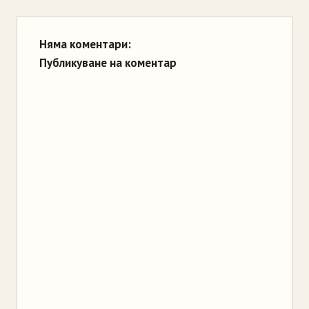
Няма коментари:
Публикуване на коментар