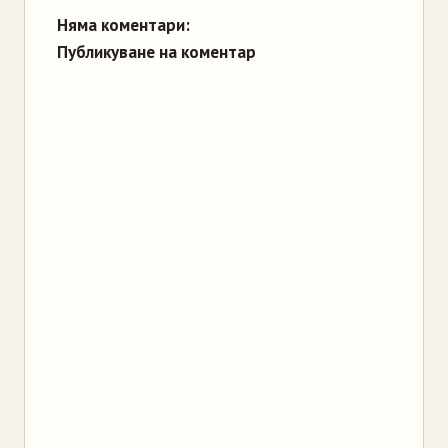
Няма коментари:
Публикуване на коментар