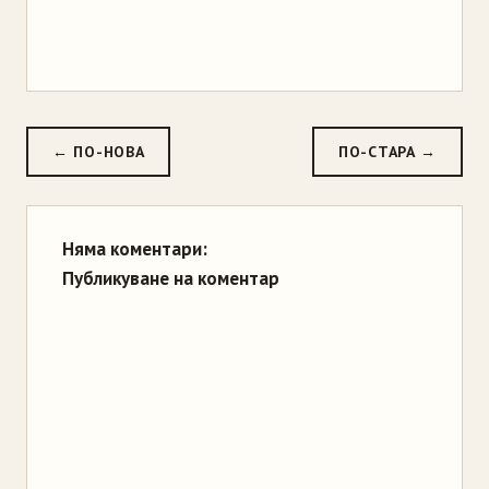
← ПО-НОВА
ПО-СТАРА →
Няма коментари:
Публикуване на коментар