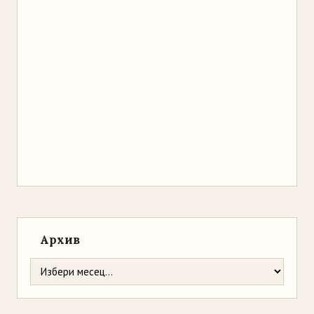
Архив