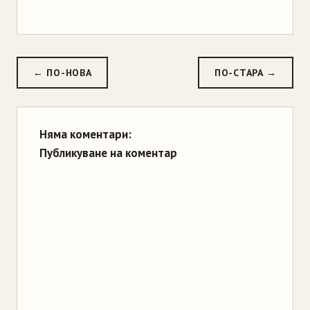
← ПО-НОВА
ПО-СТАРА →
Няма коментари:
Публикуване на коментар