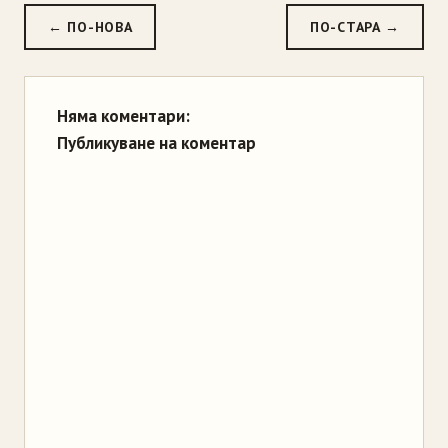
← ПО-НОВА
ПО-СТАРА →
Няма коментари:
Публикуване на коментар