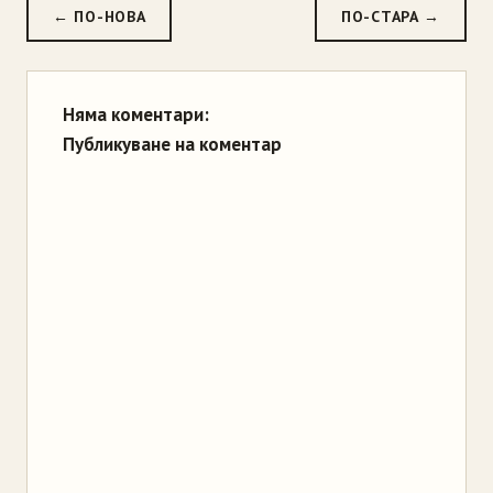
← ПО-НОВА
ПО-СТАРА →
Няма коментари:
Публикуване на коментар