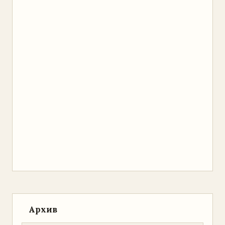
Архив