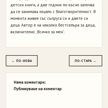
детски книги, а две години по-късно започва
да се занимава изцяло с благотворителност. В
момента живее със съпруга си и двете си
деца. Автор е на няколко бестселъра за деца,
включително „Всичко за мен“.
← ПО-НОВА
ПО-СТАРА →
Няма коментари:
Публикуване на коментар