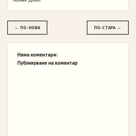
← ПО-НОВА
ПО-СТАРА →
Няма коментари:
Публикуване на коментар