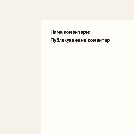
Няма коментари:
Публикуване на коментар