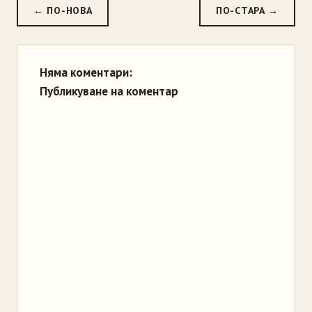
← ПО-НОВА
ПО-СТАРА →
Няма коментари:
Публикуване на коментар