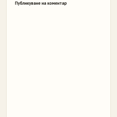
Публикуване на коментар