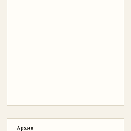
Архив