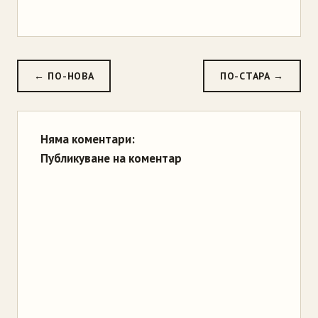
← ПО-НОВА
ПО-СТАРА →
Няма коментари:
Публикуване на коментар