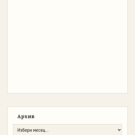
Архив