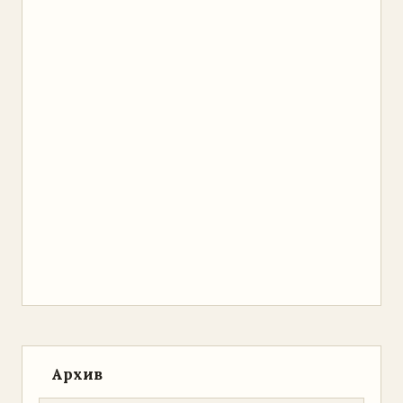
Архив