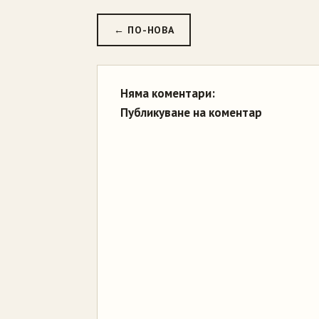
← ПО-НОВА
Няма коментари:
Публикуване на коментар