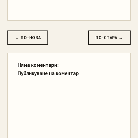
← ПО-НОВА
ПО-СТАРА →
Няма коментари:
Публикуване на коментар