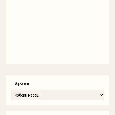
Архив