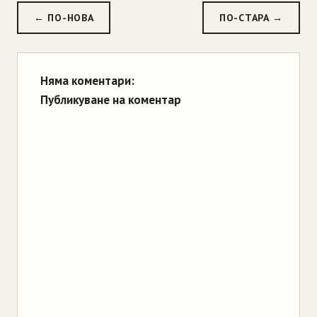
← ПО-НОВА
ПО-СТАРА →
Няма коментари:
Публикуване на коментар