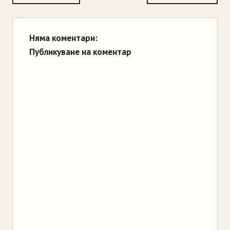
Няма коментари:
Публикуване на коментар