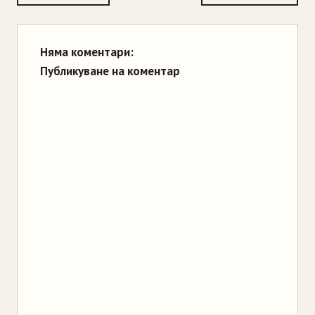
Няма коментари:
Публикуване на коментар