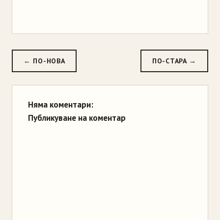
← ПО-НОВА
ПО-СТАРА →
Няма коментари:
Публикуване на коментар