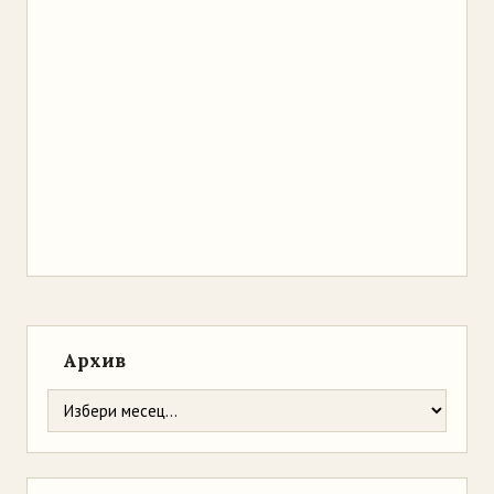
Архив