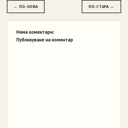
← ПО-НОВА
ПО-СТАРА →
Няма коментари:
Публикуване на коментар