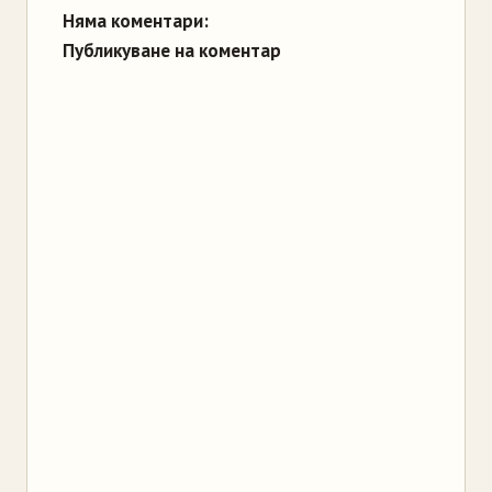
Няма коментари:
Публикуване на коментар