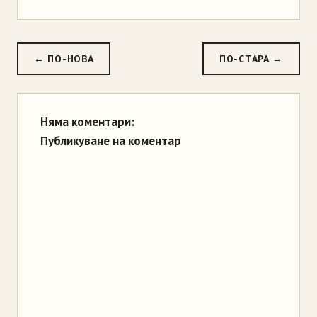
← ПО-НОВА
ПО-СТАРА →
Няма коментари:
Публикуване на коментар