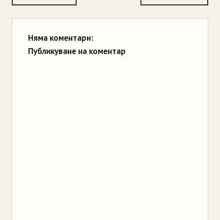
Няма коментари:
Публикуване на коментар